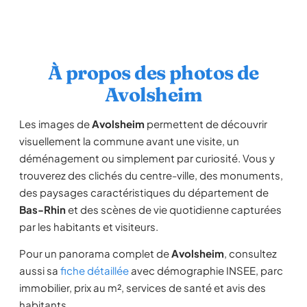
À propos des photos de
Avolsheim
Les images de
Avolsheim
permettent de découvrir
visuellement la commune avant une visite, un
déménagement ou simplement par curiosité. Vous y
trouverez des clichés du centre-ville, des monuments,
des paysages caractéristiques du département de
Bas-Rhin
et des scènes de vie quotidienne capturées
par les habitants et visiteurs.
Pour un panorama complet de
Avolsheim
, consultez
aussi sa
fiche détaillée
avec démographie INSEE, parc
immobilier, prix au m², services de santé et avis des
habitants.