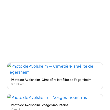
Photo de Avolsheim : Cimetière israélite de Fegersheim
© bihbam
Photo de Avolsheim : Vosges mountains
© kewl