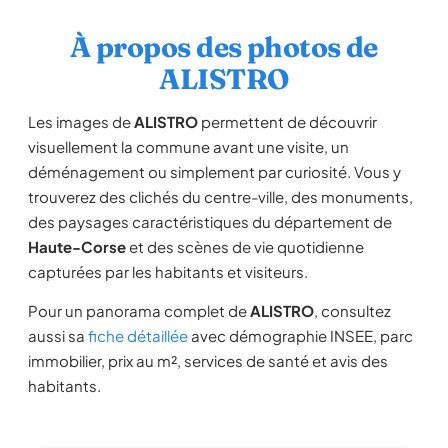
À propos des photos de
ALISTRO
Les images de
ALISTRO
permettent de découvrir
visuellement la commune avant une visite, un
déménagement ou simplement par curiosité. Vous y
trouverez des clichés du centre-ville, des monuments,
des paysages caractéristiques du département de
Haute-Corse
et des scènes de vie quotidienne
capturées par les habitants et visiteurs.
Pour un panorama complet de
ALISTRO
, consultez
aussi sa
fiche détaillée
avec démographie INSEE, parc
immobilier, prix au m², services de santé et avis des
habitants.