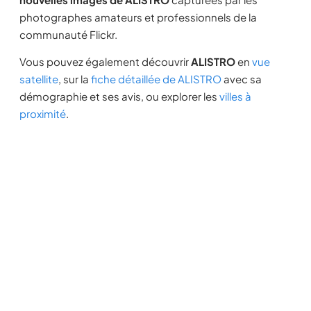
photographes amateurs et professionnels de la
communauté Flickr.
Vous pouvez également découvrir
ALISTRO
en
vue
satellite
, sur la
fiche détaillée de ALISTRO
avec sa
démographie et ses avis, ou explorer les
villes à
proximité
.