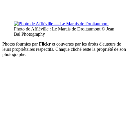
Photo de Affléville : Le Marais de Droitaumont
© Jean
Bal Photography
Photos fournies par
Flickr
et couvertes par les droits d'auteurs de
leurs propriétaires respectifs. Chaque cliché reste la propriété de son
photographe.