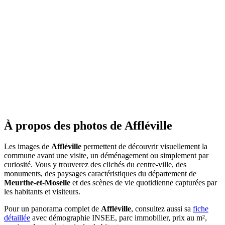
À propos des photos de Affléville
Les images de
Affléville
permettent de découvrir visuellement la
commune avant une visite, un déménagement ou simplement par
curiosité. Vous y trouverez des clichés du centre-ville, des
monuments, des paysages caractéristiques du département de
Meurthe-et-Moselle
et des scènes de vie quotidienne capturées par
les habitants et visiteurs.
Pour un panorama complet de
Affléville
, consultez aussi sa
fiche
détaillée
avec démographie INSEE, parc immobilier, prix au m²,