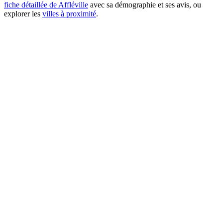
fiche détaillée de Affléville
avec sa démographie et ses avis, ou
explorer les
villes à proximité
.