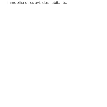
immobilier et les avis des habitants.