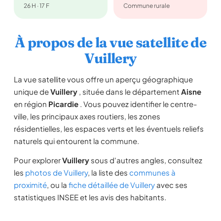
26 H · 17 F
Commune rurale
À propos de la vue satellite de
Vuillery
La vue satellite vous offre un aperçu géographique
unique de
Vuillery
, située dans le département
Aisne
en région
Picardie
. Vous pouvez identifier le centre-
ville, les principaux axes routiers, les zones
résidentielles, les espaces verts et les éventuels reliefs
naturels qui entourent la commune.
Pour explorer
Vuillery
sous d'autres angles, consultez
les
photos de Vuillery
, la liste des
communes à
proximité
, ou la
fiche détaillée de Vuillery
avec ses
statistiques INSEE et les avis des habitants.