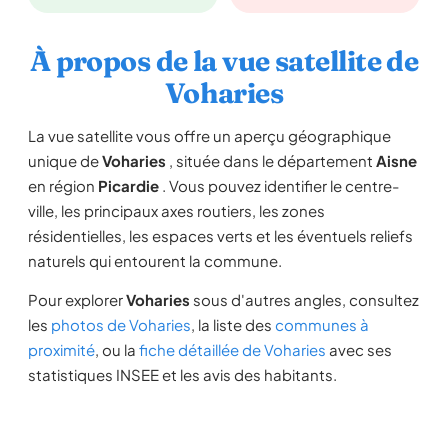
À propos de la vue satellite de
Voharies
La vue satellite vous offre un aperçu géographique
unique de
Voharies
, située dans le département
Aisne
en région
Picardie
. Vous pouvez identifier le centre-
ville, les principaux axes routiers, les zones
résidentielles, les espaces verts et les éventuels reliefs
naturels qui entourent la commune.
Pour explorer
Voharies
sous d'autres angles, consultez
les
photos de Voharies
, la liste des
communes à
proximité
, ou la
fiche détaillée de Voharies
avec ses
statistiques INSEE et les avis des habitants.