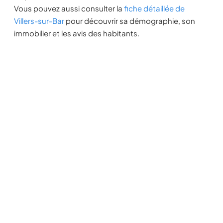
Vous pouvez aussi consulter la
fiche détaillée de
Villers-sur-Bar
pour découvrir sa démographie, son
immobilier et les avis des habitants.