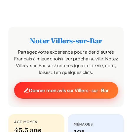
Noter Villers-sur-Bar
Partagez votre expérience pour aider d'autres
Français à mieux choisir leur prochaine ville. Notez
Villers-sur-Bar sur 7 critères (qualité de vie, coût,
loisirs…) en quelques clics.
Donner mon avis sur Villers-sur-Bar
ÂGE MOYEN
MÉNAGES
45,5 ans