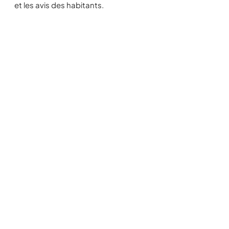
et les avis des habitants.