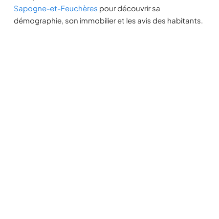
Sapogne-et-Feuchères
pour découvrir sa
démographie, son immobilier et les avis des habitants.