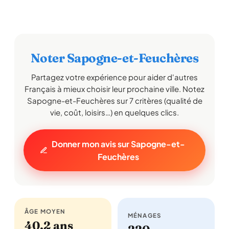
Noter Sapogne-et-Feuchères
Partagez votre expérience pour aider d'autres
Français à mieux choisir leur prochaine ville. Notez
Sapogne-et-Feuchères sur 7 critères (qualité de
vie, coût, loisirs…) en quelques clics.
Donner mon avis sur Sapogne-et-
Feuchères
ÂGE MOYEN
MÉNAGES
40,2 ans