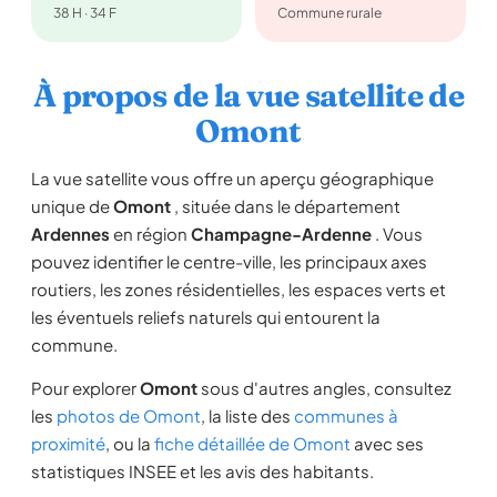
38 H · 34 F
Commune rurale
À propos de la vue satellite de
Omont
La vue satellite vous offre un aperçu géographique
unique de
Omont
, située dans le département
Ardennes
en région
Champagne-Ardenne
. Vous
pouvez identifier le centre-ville, les principaux axes
routiers, les zones résidentielles, les espaces verts et
les éventuels reliefs naturels qui entourent la
commune.
Pour explorer
Omont
sous d'autres angles, consultez
les
photos de Omont
, la liste des
communes à
proximité
, ou la
fiche détaillée de Omont
avec ses
statistiques INSEE et les avis des habitants.