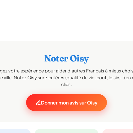
Noter Oisy
gez votre expérience pour aider d'autres Français à mieux choisi
 ville. Notez Oisy sur 7 critères (qualité de vie, coût, loisirs…) e
clics.
Donner mon avis sur Oisy