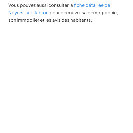
Vous pouvez aussi consulter la
fiche détaillée de
Noyers-sur-Jabron
pour découvrir sa démographie,
son immobilier et les avis des habitants.