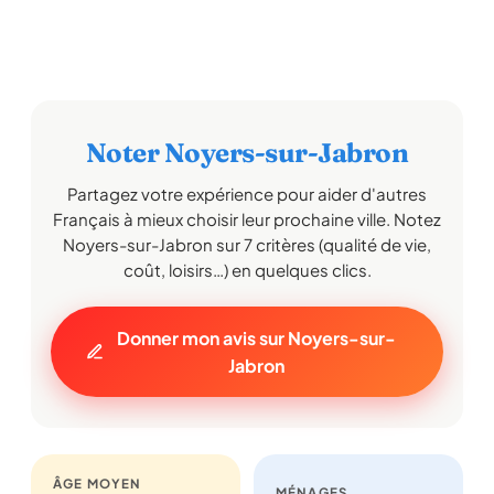
Noter Noyers-sur-Jabron
Partagez votre expérience pour aider d'autres
Français à mieux choisir leur prochaine ville. Notez
Noyers-sur-Jabron sur 7 critères (qualité de vie,
coût, loisirs…) en quelques clics.
Donner mon avis sur Noyers-sur-
Jabron
ÂGE MOYEN
MÉNAGES