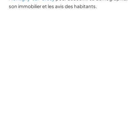
son immobilier et les avis des habitants.