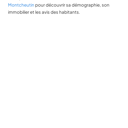
Montcheutin
pour découvrir sa démographie, son
immobilier et les avis des habitants.