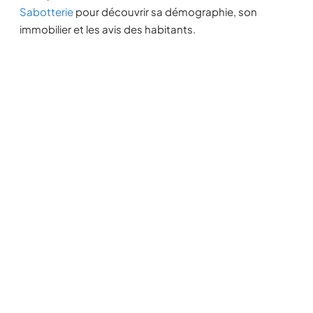
Sabotterie
pour découvrir sa démographie, son
immobilier et les avis des habitants.