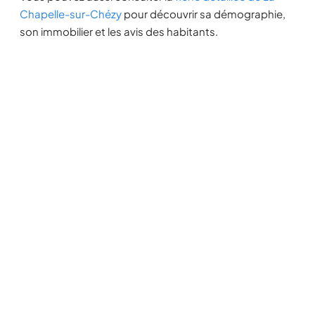
Chapelle-sur-Chézy
pour découvrir sa démographie,
son immobilier et les avis des habitants.