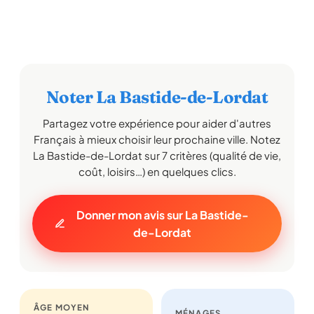
Noter La Bastide-de-Lordat
Partagez votre expérience pour aider d'autres
Français à mieux choisir leur prochaine ville. Notez
La Bastide-de-Lordat sur 7 critères (qualité de vie,
coût, loisirs…) en quelques clics.
Donner mon avis sur La Bastide-
de-Lordat
ÂGE MOYEN
MÉNAGES