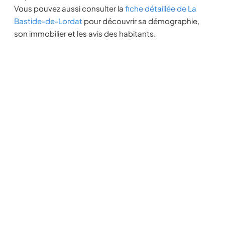
Vous pouvez aussi consulter la
fiche détaillée de La
Bastide-de-Lordat
pour découvrir sa démographie,
son immobilier et les avis des habitants.