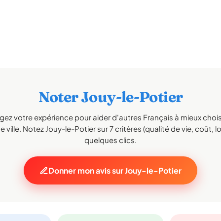
Noter Jouy-le-Potier
gez votre expérience pour aider d'autres Français à mieux choisi
 ville. Notez Jouy-le-Potier sur 7 critères (qualité de vie, coût, lo
quelques clics.
Donner mon avis sur Jouy-le-Potier