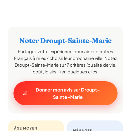
Noter Droupt-Sainte-Marie
Partagez votre expérience pour aider d'autres
Français à mieux choisir leur prochaine ville. Notez
Droupt-Sainte-Marie sur 7 critères (qualité de vie,
coût, loisirs…) en quelques clics.
Donner mon avis sur Droupt-
Sainte-Marie
ÂGE MOYEN
MÉNAGES