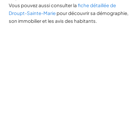
Vous pouvez aussi consulter la
fiche détaillée de
Droupt-Sainte-Marie
pour découvrir sa démographie,
son immobilier et les avis des habitants.