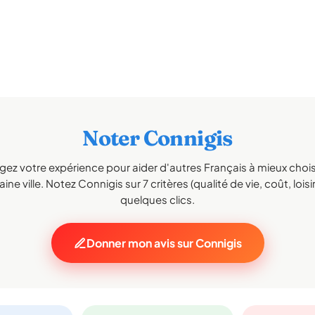
Noter Connigis
gez votre expérience pour aider d'autres Français à mieux choisi
ine ville. Notez Connigis sur 7 critères (qualité de vie, coût, loisi
quelques clics.
Donner mon avis sur Connigis