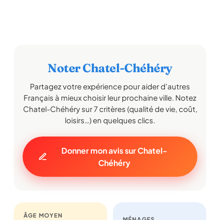
Noter Chatel-Chéhéry
Partagez votre expérience pour aider d'autres
Français à mieux choisir leur prochaine ville. Notez
Chatel-Chéhéry sur 7 critères (qualité de vie, coût,
loisirs…) en quelques clics.
Donner mon avis sur Chatel-
Chéhéry
ÂGE MOYEN
MÉNAGES