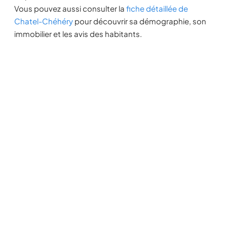
Vous pouvez aussi consulter la
fiche détaillée de
Chatel-Chéhéry
pour découvrir sa démographie, son
immobilier et les avis des habitants.