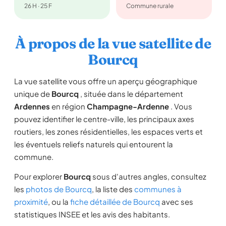
26 H · 25 F
Commune rurale
À propos de la vue satellite de
Bourcq
La vue satellite vous offre un aperçu géographique
unique de
Bourcq
, située dans le département
Ardennes
en région
Champagne-Ardenne
. Vous
pouvez identifier le centre-ville, les principaux axes
routiers, les zones résidentielles, les espaces verts et
les éventuels reliefs naturels qui entourent la
commune.
Pour explorer
Bourcq
sous d'autres angles, consultez
les
photos de Bourcq
, la liste des
communes à
proximité
, ou la
fiche détaillée de Bourcq
avec ses
statistiques INSEE et les avis des habitants.