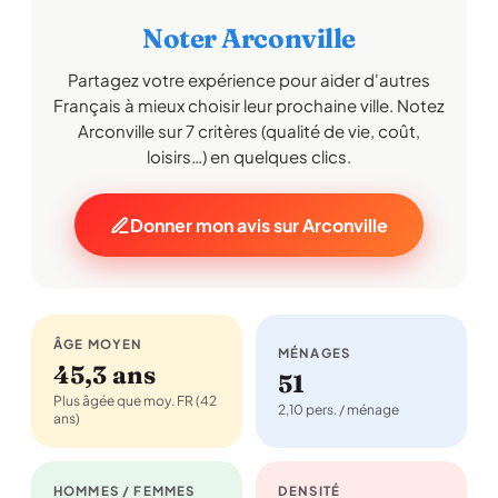
Noter Arconville
Partagez votre expérience pour aider d'autres
Français à mieux choisir leur prochaine ville. Notez
Arconville sur 7 critères (qualité de vie, coût,
loisirs…) en quelques clics.
Donner mon avis sur Arconville
ÂGE MOYEN
MÉNAGES
45,3 ans
51
Plus âgée que moy. FR (42
2,10 pers. / ménage
ans)
HOMMES / FEMMES
DENSITÉ