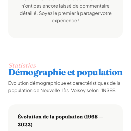
n'ont pas encore laissé de commentaire
détaillé. Soyez le premier à partager votre
expérience !
Statistics
Démographie et population
Évolution démographique et caractéristiques de la
population de Neuvelle-lès-Voisey selon l'INSEE.
Évolution de la population (1968 —
2022)