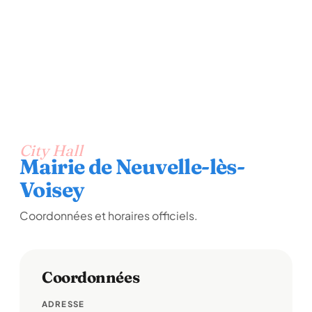
City Hall
Mairie de Neuvelle-lès-
Voisey
Coordonnées et horaires officiels.
Coordonnées
ADRESSE