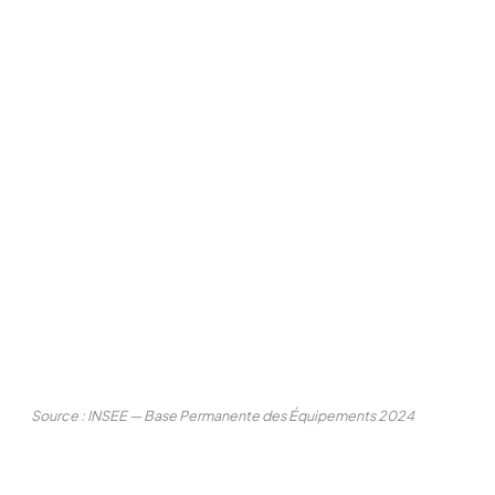
Source : INSEE — Base Permanente des Équipements 2024