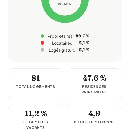
rés. princ.
89,7 %
Propriétaires
5,1 %
Locataires
5,1 %
Logés gratuit.
81
47,6 %
TOTAL LOGEMENTS
RÉSIDENCES
PRINCIPALES
11,2 %
4,9
LOGEMENTS
PIÈCES EN MOYENNE
VACANTS