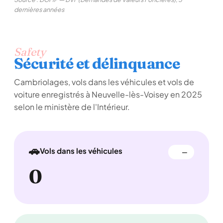
dernières années
Safety
Sécurité et délinquance
Cambriolages, vols dans les véhicules et vols de
voiture enregistrés à Neuvelle-lès-Voisey en 2025
selon le ministère de l'Intérieur.
🚗
Vols dans les véhicules
—
0