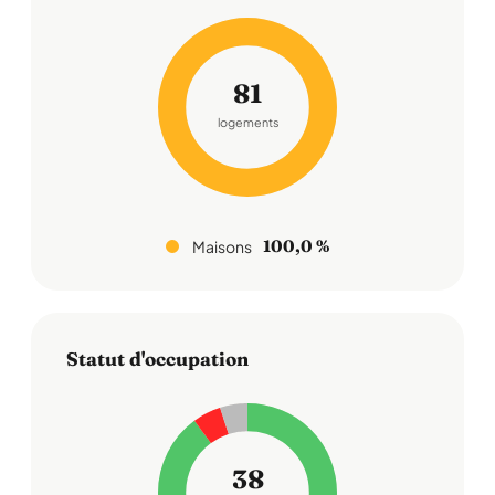
81
logements
100,0 %
Maisons
Statut d'occupation
38