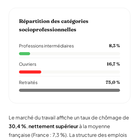
Répartition des catégories
socioprofessionnelles
Professions intermédiaires
8,3 %
Ouvriers
16,7 %
Retraités
75,0 %
Le marché du travail affiche un taux de chômage de
30,4 %
,
nettement supérieur
à la moyenne
française (France : 7,3 %). La structure des emplois