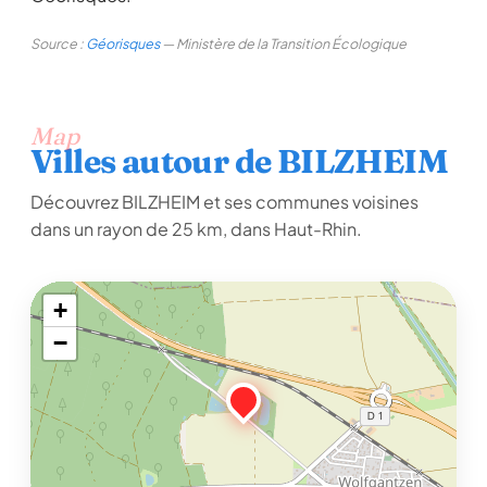
Source :
Géorisques
— Ministère de la Transition Écologique
Map
Villes autour de BILZHEIM
Découvrez BILZHEIM et ses communes voisines
dans un rayon de 25 km, dans Haut-Rhin.
+
−