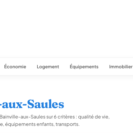
Économie
Logement
Équipements
Immobilier
e-aux-Saules
ainville-aux-Saules sur 6 critères : qualité de vie,
ue, équipements enfants, transports.