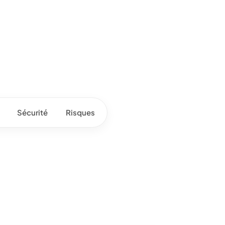
Sécurité
Risques