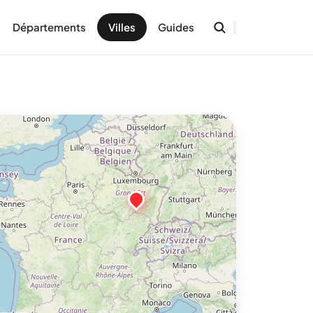
Départements
Villes
Guides