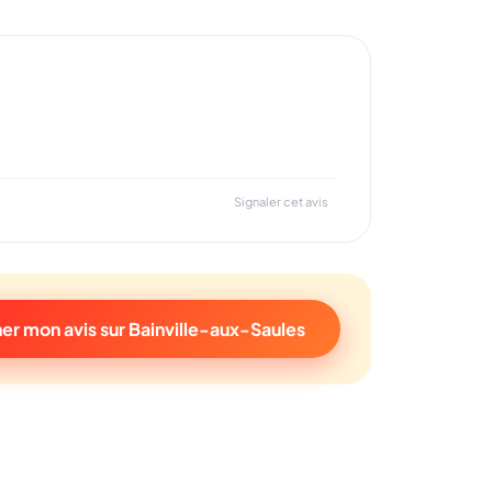
Signaler cet avis
er mon avis sur Bainville-aux-Saules