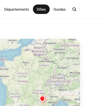
Départements
Villes
Guides