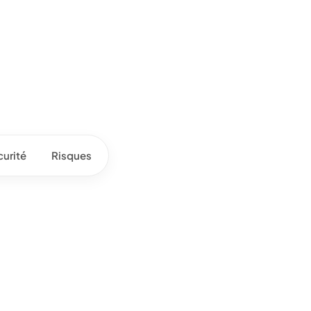
urité
Risques