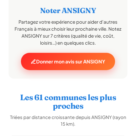
Noter ANSIGNY
Partagez votre expérience pour aider d'autres
Français à mieux choisir leur prochaine ville. Notez
ANSIGNY sur 7 critères (qualité de vie, coût,
loisirs…) en quelques clics.
Donner mon avis sur ANSIGNY
Les 61 communes les plus
proches
Triées par distance croissante depuis ANSIGNY (rayon
15 km).