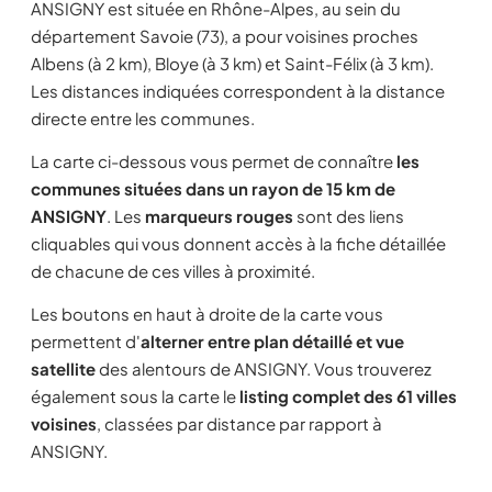
ANSIGNY est située en Rhône-Alpes, au sein du
département Savoie (73), a pour voisines proches
Albens (à 2 km), Bloye (à 3 km) et Saint-Félix (à 3 km).
Les distances indiquées correspondent à la distance
directe entre les communes.
La carte ci-dessous vous permet de connaître
les
communes situées dans un rayon de 15 km de
ANSIGNY
. Les
marqueurs rouges
sont des liens
cliquables qui vous donnent accès à la fiche détaillée
de chacune de ces villes à proximité.
Les boutons en haut à droite de la carte vous
permettent d'
alterner entre plan détaillé et vue
satellite
des alentours de ANSIGNY. Vous trouverez
également sous la carte le
listing complet des 61 villes
voisines
, classées par distance par rapport à
ANSIGNY.