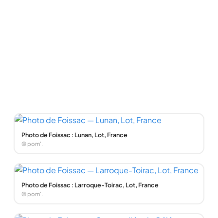
Photo de Foissac : Lunan, Lot, France
© pom'.
Photo de Foissac : Larroque-Toirac, Lot, France
© pom'.