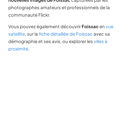
photographes amateurs et professionnels de la
communauté Flickr.
Vous pouvez également découvrir
Foissac
en
vue
satellite
, sur la
fiche détaillée de Foissac
avec sa
démographie et ses avis, ou explorer les
villes à
proximité
.