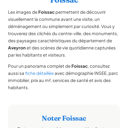
Les images de
Foissac
permettent de découvrir
visuellement la commune avant une visite, un
déménagement ou simplement par curiosité. Vous y
trouverez des clichés du centre-ville, des monuments,
des paysages caractéristiques du département de
Aveyron
et des scènes de vie quotidienne capturées
par les habitants et visiteurs.
Pour un panorama complet de
Foissac
, consultez
aussi sa
fiche détaillée
avec démographie INSEE, parc
immobilier, prix au m², services de santé et avis des
habitants.
Noter Foissac