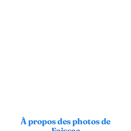
À propos des photos de
Foissac