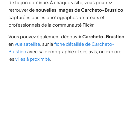
de façon continue. À chaque visite, vous pourrez
retrouver de
nouvelles images de Carcheto-Brustico
capturées par les photographes amateurs et
professionnels de la communauté Flickr.
Vous pouvez également découvrir
Carcheto-Brustico
en
vue satellite
, sur la
fiche détaillée de Carcheto-
Brustico
avec sa démographie et ses avis, ou explorer
les
villes à proximité
.