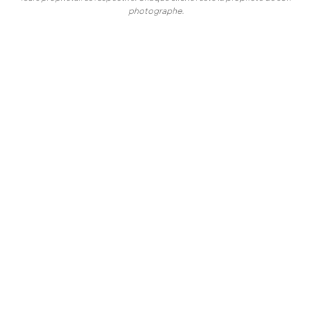
photographe.