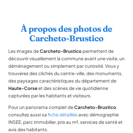
À propos des photos de
Carcheto-Brustico
Les images de
Carcheto-Brustico
permettent de
découvrir visuellement la commune avant une visite, un
déménagement ou simplement par curiosité. Vous y
trouverez des clichés du centre-ville, des monuments,
des paysages caractéristiques du département de
Haute-Corse
et des scènes de vie quotidienne
capturées par les habitants et visiteurs.
Pour un panorama complet de
Carcheto-Brustico
,
consultez aussi sa
fiche détaillée
avec démographie
INSEE, parc immobilier, prix au m², services de santé et
avis des habitants.