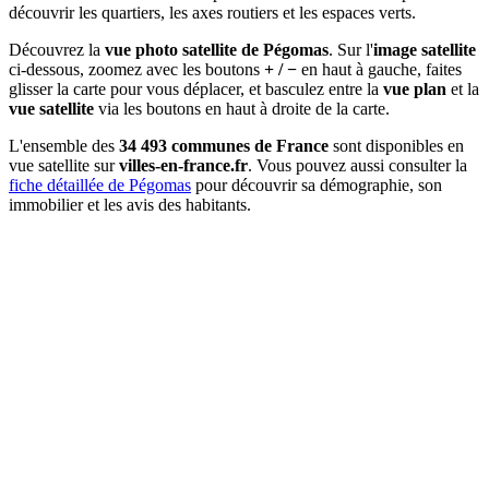
découvrir les quartiers, les axes routiers et les espaces verts.
Découvrez la
vue photo satellite de Pégomas
. Sur l'
image satellite
ci-dessous, zoomez avec les boutons
+ / −
en haut à gauche, faites
glisser la carte pour vous déplacer, et basculez entre la
vue plan
et la
vue satellite
via les boutons en haut à droite de la carte.
L'ensemble des
34 493 communes de France
sont disponibles en
vue satellite sur
villes-en-france.fr
. Vous pouvez aussi consulter la
fiche détaillée de Pégomas
pour découvrir sa démographie, son
immobilier et les avis des habitants.