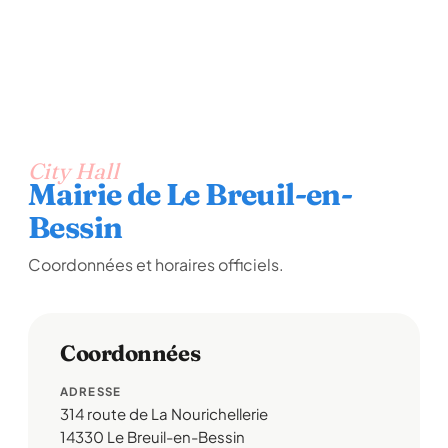
City Hall
Mairie de Le Breuil-en-
Bessin
Coordonnées et horaires officiels.
Coordonnées
ADRESSE
314 route de La Nourichellerie
14330 Le Breuil-en-Bessin