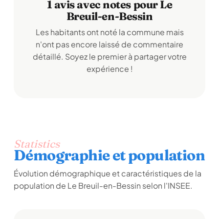
1 avis avec notes pour Le
Breuil-en-Bessin
Les habitants ont noté la commune mais
n'ont pas encore laissé de commentaire
détaillé. Soyez le premier à partager votre
expérience !
Statistics
Démographie et population
Évolution démographique et caractéristiques de la
population de Le Breuil-en-Bessin selon l'INSEE.