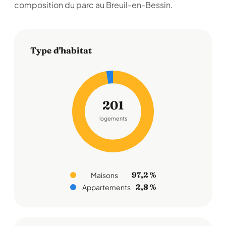
composition du parc au Breuil-en-Bessin.
Type d'habitat
201
logements
97,2 %
Maisons
2,8 %
Appartements