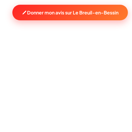
Donner mon avis sur Le Breuil-en-Bessin