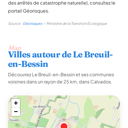
des arrêtés de catastrophe naturelle), consultez le
portail Géorisques.
Source :
Géorisques
— Ministère de la Transition Écologique
Map
Villes autour de Le Breuil-
en-Bessin
Découvrez Le Breuil-en-Bessin et ses communes
voisines dans un rayon de 25 km, dans Calvados.
+
−