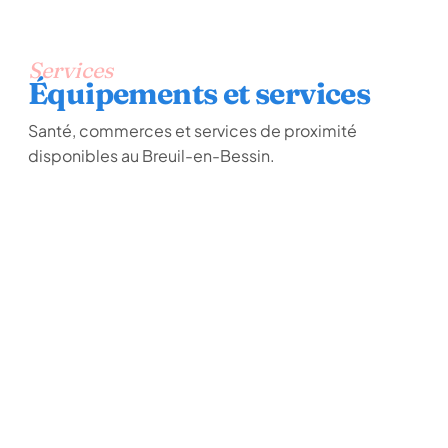
Services
Équipements et services
Santé, commerces et services de proximité
disponibles au Breuil-en-Bessin.