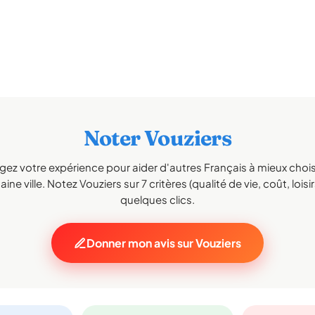
Noter Vouziers
gez votre expérience pour aider d'autres Français à mieux choisi
ine ville. Notez Vouziers sur 7 critères (qualité de vie, coût, loisi
quelques clics.
Donner mon avis sur Vouziers