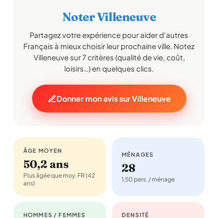
Noter Villeneuve
Partagez votre expérience pour aider d'autres
Français à mieux choisir leur prochaine ville. Notez
Villeneuve sur 7 critères (qualité de vie, coût,
loisirs…) en quelques clics.
Donner mon avis sur Villeneuve
ÂGE MOYEN
MÉNAGES
50,2 ans
28
Plus âgée que moy. FR (42
1,50 pers. / ménage
ans)
HOMMES / FEMMES
DENSITÉ