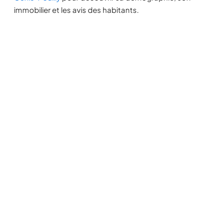
immobilier et les avis des habitants.