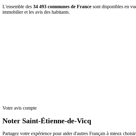
L'ensemble des
34 493 communes de France
sont disponibles en vue
immobilier et les avis des habitants.
+
−
Votre avis compte
Noter Saint-Étienne-de-Vicq
Partagez votre expérience pour aider d'autres Français à mieux choisir 