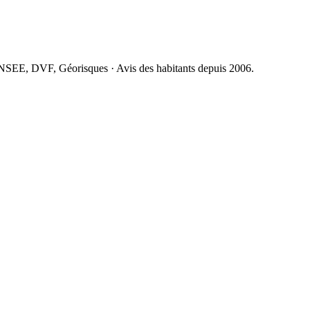
NSEE, DVF, Géorisques · Avis des habitants depuis 2006.