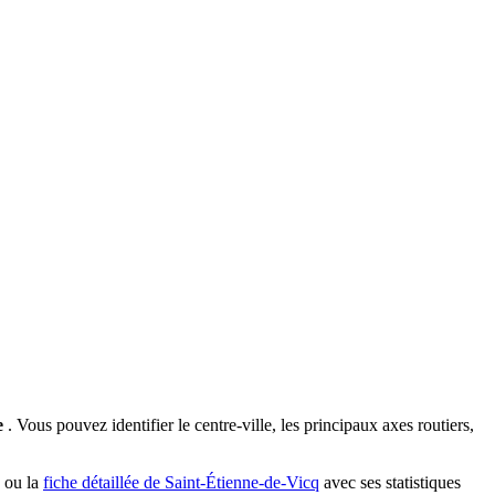
e
. Vous pouvez identifier le centre-ville, les principaux axes routiers,
, ou la
fiche détaillée de Saint-Étienne-de-Vicq
avec ses statistiques