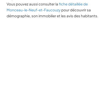
Vous pouvez aussi consulter la
fiche détaillée de
Monceau-le-Neuf-et-Faucouzy
pour découvrir sa
démographie, son immobilier et les avis des habitants.