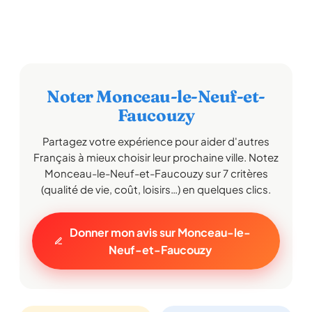
Noter Monceau-le-Neuf-et-
Faucouzy
Partagez votre expérience pour aider d'autres
Français à mieux choisir leur prochaine ville. Notez
Monceau-le-Neuf-et-Faucouzy sur 7 critères
(qualité de vie, coût, loisirs…) en quelques clics.
Donner mon avis sur Monceau-le-
Neuf-et-Faucouzy