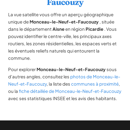
Faucouzy
La vue satellite vous offre un aperçu géographique
unique de
Monceau-le-Neuf-et-Faucouzy
, située
dans le département
Aisne
en région
Picardie
. Vous
pouvez identifier le centre-ville, les principaux axes
routiers, les zones résidentielles, les espaces verts et
les éventuels reliefs naturels qui entourent la
commune.
Pour explorer
Monceau-le-Neuf-et-Faucouzy
sous
d'autres angles, consultez les
photos de Monceau-le-
Neuf-et-Faucouzy
, la liste des
communes à proximité
,
ou la
fiche détaillée de Monceau-le-Neuf-et-Faucouzy
avec ses statistiques INSEE et les avis des habitants.