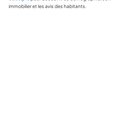
immobilier et les avis des habitants.