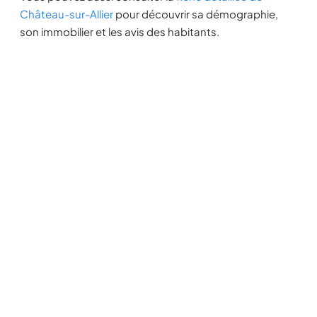
Château-sur-Allier
pour découvrir sa démographie,
son immobilier et les avis des habitants.