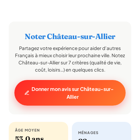
Noter Château-sur-Allier
Partagez votre expérience pour aider d'autres
Français à mieux choisir leur prochaine ville. Notez
Château-sur-Allier sur 7 critères (qualité de vie,
coût, loisirs…) en quelques clics.
Donner mon avis sur Château-sur-
Allier
ÂGE MOYEN
MÉNAGES
53,0 ans