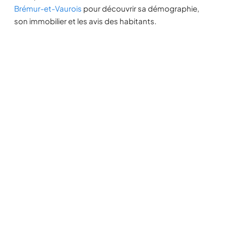
Brémur-et-Vaurois
pour découvrir sa démographie,
son immobilier et les avis des habitants.