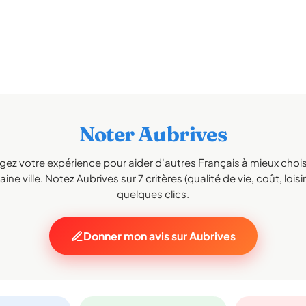
Noter Aubrives
gez votre expérience pour aider d'autres Français à mieux choisi
ine ville. Notez Aubrives sur 7 critères (qualité de vie, coût, loisi
quelques clics.
Donner mon avis sur Aubrives