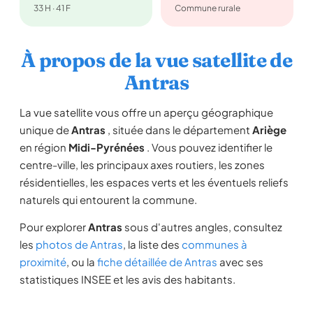
33 H · 41 F
Commune rurale
À propos de la vue satellite de
Antras
La vue satellite vous offre un aperçu géographique
unique de
Antras
, située dans le département
Ariège
en région
Midi-Pyrénées
. Vous pouvez identifier le
centre-ville, les principaux axes routiers, les zones
résidentielles, les espaces verts et les éventuels reliefs
naturels qui entourent la commune.
Pour explorer
Antras
sous d'autres angles, consultez
les
photos de Antras
, la liste des
communes à
proximité
, ou la
fiche détaillée de Antras
avec ses
statistiques INSEE et les avis des habitants.