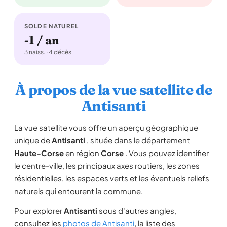
SOLDE NATUREL
-1 / an
3 naiss. · 4 décès
À propos de la vue satellite de
Antisanti
La vue satellite vous offre un aperçu géographique
unique de
Antisanti
, située dans le département
Haute-Corse
en région
Corse
. Vous pouvez identifier
le centre-ville, les principaux axes routiers, les zones
résidentielles, les espaces verts et les éventuels reliefs
naturels qui entourent la commune.
Pour explorer
Antisanti
sous d'autres angles,
consultez les
photos de Antisanti
, la liste des