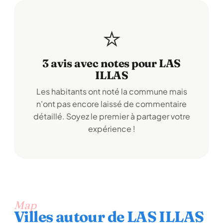
⭐
3 avis avec notes pour LAS
ILLAS
Les habitants ont noté la commune mais
n'ont pas encore laissé de commentaire
détaillé. Soyez le premier à partager votre
expérience !
Map
Villes autour de LAS ILLAS