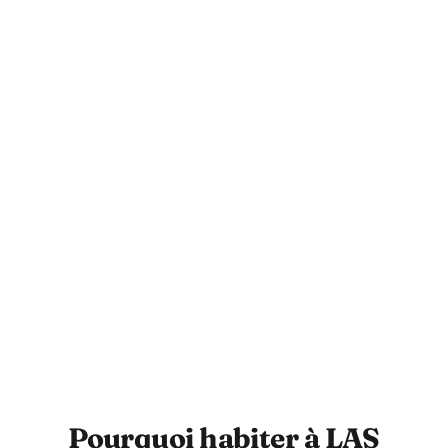
Pourquoi habiter à LAS