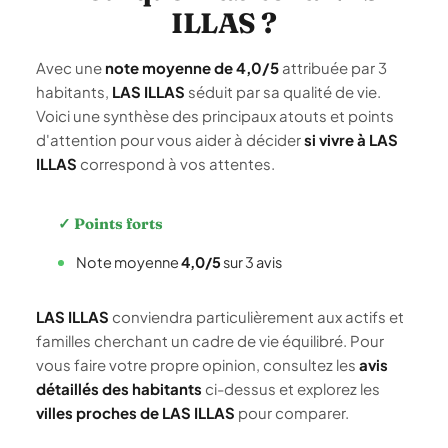
ILLAS ?
Avec une
note moyenne de 4,0/5
attribuée par 3
habitants,
LAS ILLAS
séduit par sa qualité de vie.
Voici une synthèse des principaux atouts et points
d'attention pour vous aider à décider
si vivre à LAS
ILLAS
correspond à vos attentes.
✓ Points forts
Note moyenne
4,0/5
sur 3 avis
LAS ILLAS
conviendra particulièrement aux actifs et
familles cherchant un cadre de vie équilibré. Pour
vous faire votre propre opinion, consultez les
avis
détaillés des habitants
ci-dessus et explorez les
villes proches de LAS ILLAS
pour comparer.