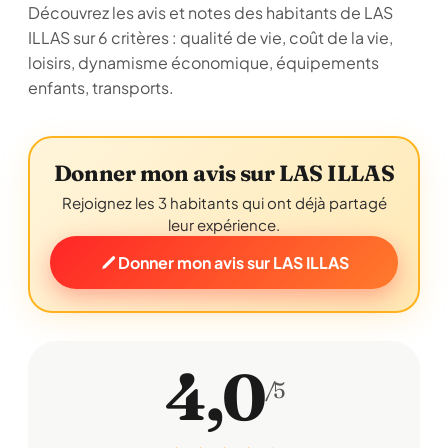
Découvrez les avis et notes des habitants de LAS
ILLAS sur 6 critères : qualité de vie, coût de la vie,
loisirs, dynamisme économique, équipements
enfants, transports.
Donner mon avis sur LAS ILLAS
Rejoignez les 3 habitants qui ont déjà partagé
leur expérience.
Donner mon avis sur LAS ILLAS
4,0
/5