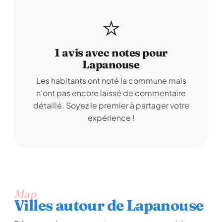
⭐
1 avis avec notes pour
Lapanouse
Les habitants ont noté la commune mais
n'ont pas encore laissé de commentaire
détaillé. Soyez le premier à partager votre
expérience !
Map
Villes autour de Lapanouse