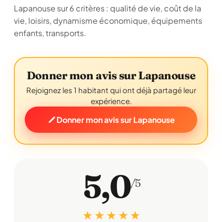
Lapanouse sur 6 critères : qualité de vie, coût de la
vie, loisirs, dynamisme économique, équipements
enfants, transports.
Donner mon avis sur Lapanouse
Rejoignez les 1 habitant qui ont déjà partagé leur
expérience.
Donner mon avis sur Lapanouse
5,0
/5
★ ★ ★ ★ ★