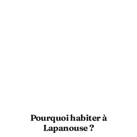
Pourquoi habiter à
Lapanouse ?