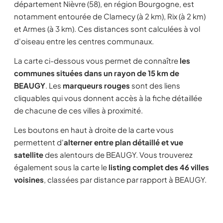
département Nièvre (58), en région Bourgogne, est
notamment entourée de Clamecy (à 2 km), Rix (à 2 km)
et Armes (à 3 km). Ces distances sont calculées à vol
d'oiseau entre les centres communaux.
La carte ci-dessous vous permet de connaître
les
communes situées dans un rayon de 15 km de
BEAUGY
. Les
marqueurs rouges
sont des liens
cliquables qui vous donnent accès à la fiche détaillée
de chacune de ces villes à proximité.
Les boutons en haut à droite de la carte vous
permettent d'
alterner entre plan détaillé et vue
satellite
des alentours de BEAUGY. Vous trouverez
également sous la carte le
listing complet des 46 villes
voisines
, classées par distance par rapport à BEAUGY.