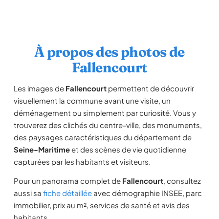
À propos des photos de
Fallencourt
Les images de
Fallencourt
permettent de découvrir
visuellement la commune avant une visite, un
déménagement ou simplement par curiosité. Vous y
trouverez des clichés du centre-ville, des monuments,
des paysages caractéristiques du département de
Seine-Maritime
et des scènes de vie quotidienne
capturées par les habitants et visiteurs.
Pour un panorama complet de
Fallencourt
, consultez
aussi sa
fiche détaillée
avec démographie INSEE, parc
immobilier, prix au m², services de santé et avis des
habitants.