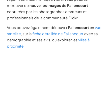
retrouver de
nouvelles images de Fallencourt
capturées par les photographes amateurs et
professionnels de la communauté Flickr.
Vous pouvez également découvrir
Fallencourt
en
vue
satellite
, sur la
fiche détaillée de Fallencourt
avec sa
démographie et ses avis, ou explorer les
villes à
proximité
.