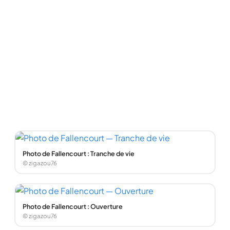
Photo de Fallencourt : Tranche de vie
© zigazou76
Photo de Fallencourt : Ouverture
© zigazou76