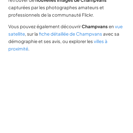
capturées par les photographes amateurs et
professionnels de la communauté Flickr.
Vous pouvez également découvrir
Champvans
en
vue
satellite
, sur la
fiche détaillée de Champvans
avec sa
démographie et ses avis, ou explorer les
villes à
proximité
.