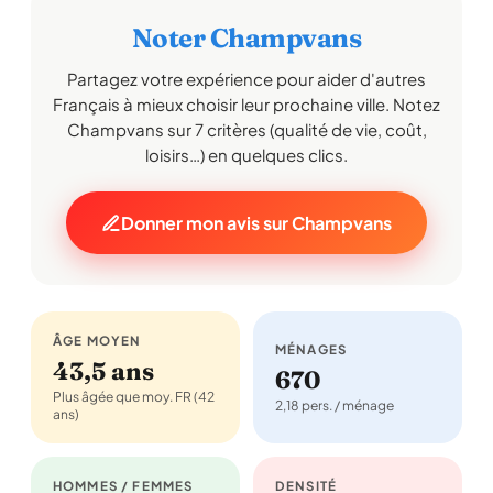
Noter Champvans
Partagez votre expérience pour aider d'autres
Français à mieux choisir leur prochaine ville. Notez
Champvans sur 7 critères (qualité de vie, coût,
loisirs…) en quelques clics.
Donner mon avis sur Champvans
ÂGE MOYEN
MÉNAGES
43,5 ans
670
Plus âgée que moy. FR (42
2,18 pers. / ménage
ans)
HOMMES / FEMMES
DENSITÉ