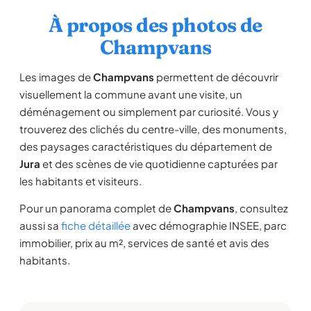
À propos des photos de
Champvans
Les images de
Champvans
permettent de découvrir
visuellement la commune avant une visite, un
déménagement ou simplement par curiosité. Vous y
trouverez des clichés du centre-ville, des monuments,
des paysages caractéristiques du département de
Jura
et des scènes de vie quotidienne capturées par
les habitants et visiteurs.
Pour un panorama complet de
Champvans
, consultez
aussi sa
fiche détaillée
avec démographie INSEE, parc
immobilier, prix au m², services de santé et avis des
habitants.