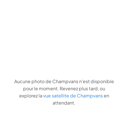
Aucune photo de Champvans n'est disponible
pour le moment. Revenez plus tard, ou
explorez la
vue satellite de Champvans
en
attendant.