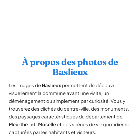
À propos des photos de
Baslieux
Les images de
Baslieux
permettent de découvrir
visuellement la commune avant une visite, un
déménagement ou simplement par curiosité. Vous y
trouverez des clichés du centre-ville, des monuments,
des paysages caractéristiques du département de
Meurthe-et-Moselle
et des scènes de vie quotidienne
capturées par les habitants et visiteurs.