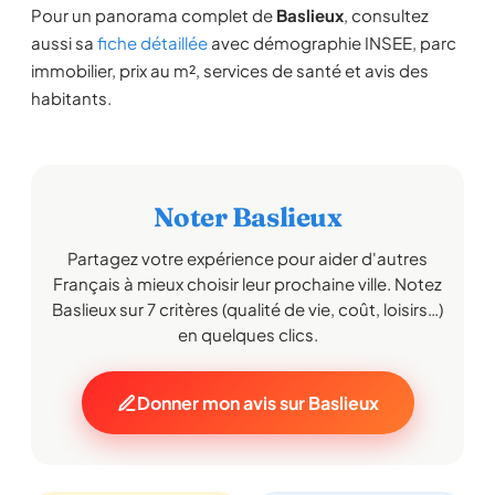
Pour un panorama complet de
Baslieux
, consultez
aussi sa
fiche détaillée
avec démographie INSEE, parc
immobilier, prix au m², services de santé et avis des
habitants.
Noter Baslieux
Partagez votre expérience pour aider d'autres
Français à mieux choisir leur prochaine ville. Notez
Baslieux sur 7 critères (qualité de vie, coût, loisirs…)
en quelques clics.
Donner mon avis sur Baslieux