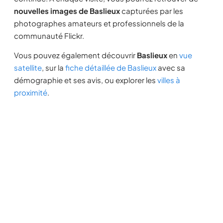
nouvelles images de Baslieux
capturées par les
photographes amateurs et professionnels de la
communauté Flickr.
Vous pouvez également découvrir
Baslieux
en
vue
satellite
, sur la
fiche détaillée de Baslieux
avec sa
démographie et ses avis, ou explorer les
villes à
proximité
.