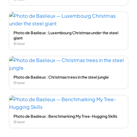
Photo de Baslieux : Luxembourg Christmas under the steel
giant
© kewl
Photo de Baslieux : Christmas trees in the steel jungle
© kewl
Photo de Baslieux : Benchmarking My Tree-Hugging Skills
© kewl